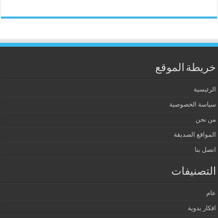
خريطة الموقع
الرئيسية
سياسة الخصوصية
من نحن
المواقع الصديقة
اتصل بنا
التصنيفات
عام
افكار يدوية