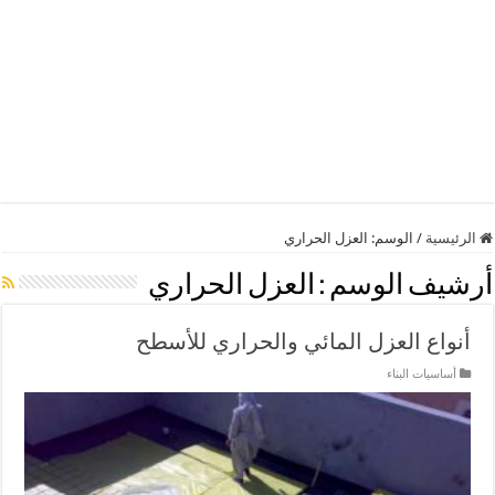
الرئيسية
/
الوسم: العزل الحراري
أرشيف الوسم :
العزل الحراري
أنواع العزل المائي والحراري للأسطح
أساسيات البناء