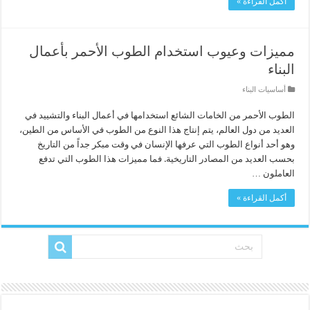
أكمل القراءة »
مميزات وعيوب استخدام الطوب الأحمر بأعمال
البناء
أساسيات البناء
الطوب الأحمر من الخامات الشائع استخدامها في أعمال البناء والتشييد في
العديد من دول العالم، يتم إنتاج هذا النوع من الطوب في الأساس من الطين،
وهو أحد أنواع الطوب التي عرفها الإنسان في وقت مبكر جداً من التاريخ
بحسب العديد من المصادر التاريخية. فما مميزات هذا الطوب التي تدفع
العاملون …
أكمل القراءة »