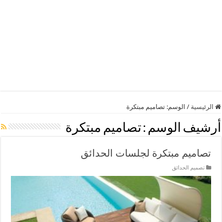
الرئيسية
/
الوسم:
تصاميم مبتكرة
أرشيف الوسم :
تصاميم مبتكرة
تصاميم مبتكرة لجلسات الحدائق
تصميم الحدائق