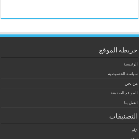
خريطة الموقع
الرئيسية
سياسة الخصوصية
من نحن
المواقع الصديقة
اتصل بنا
التصنيفات
عام