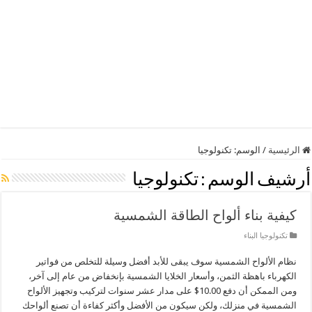
الرئيسية
/
الوسم: تكنولوجيا
أرشيف الوسم :
تكنولوجيا
كيفية بناء ألواح الطاقة الشمسية
تكنولوجيا البناء
نظام الألواح الشمسية سوف يبقى للأبد أفضل وسيلة للتخلص من فواتير
الكهرباء باهظة الثمن، وأسعار الخلايا الشمسية بإنخفاض من عام إلى آخر،
ومن الممكن أن دفع 10.00$ على مدار عشر سنوات لتركيب وتجهيز الألواح
الشمسية في منزلك، ولكن سيكون من الأفضل وأكثر كفاءة أن تصنع ألواحك