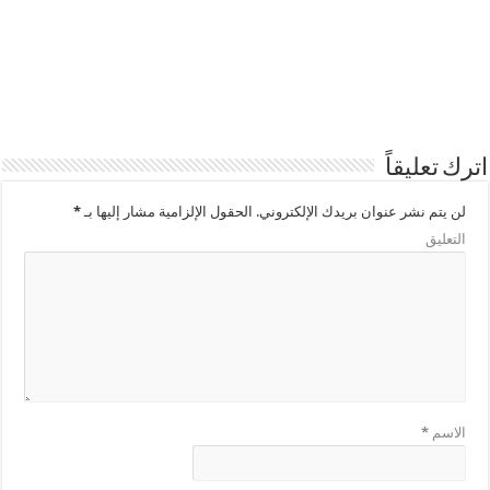
اترك تعليقاً
لن يتم نشر عنوان بريدك الإلكتروني.
الحقول الإلزامية مشار إليها بـ
*
التعليق
الاسم
*