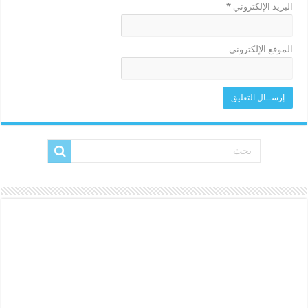
البريد الإلكتروني
*
الموقع الإلكتروني