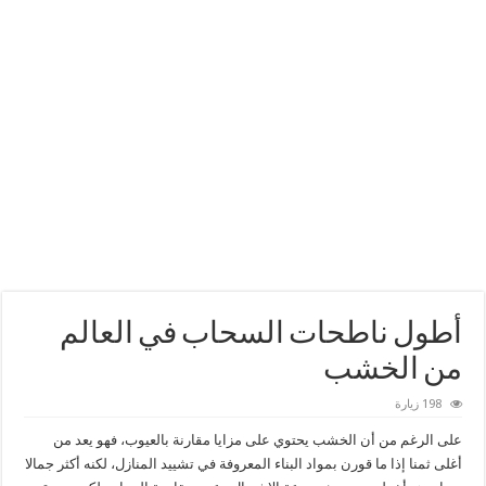
أطول ناطحات السحاب في العالم
من الخشب
198 زيارة
على الرغم من أن الخشب يحتوي على مزايا مقارنة بالعيوب، فهو يعد من
أغلى ثمنا إذا ما قورن بمواد البناء المعروفة في تشييد المنازل، لكنه أكثر جمالا