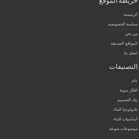
خريطة الموقع
الرئيسية
سياسة الخصوصية
من نحن
المواقع الصديقة
اتصل بنا
التصنيفات
عام
افكار يدوية
بنك التصميم
تكنولوجيا البناء
أساسيات البناء
موضوعات منوعة