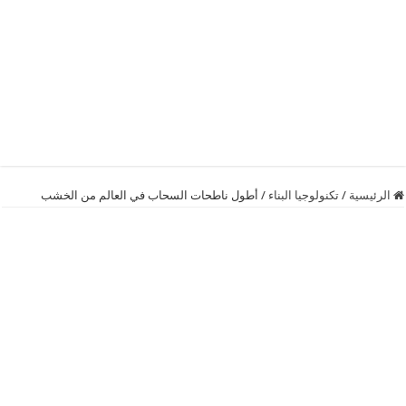
الرئيسية
/
تكنولوجيا البناء
/
أطول ناطحات السحاب في العالم من الخشب