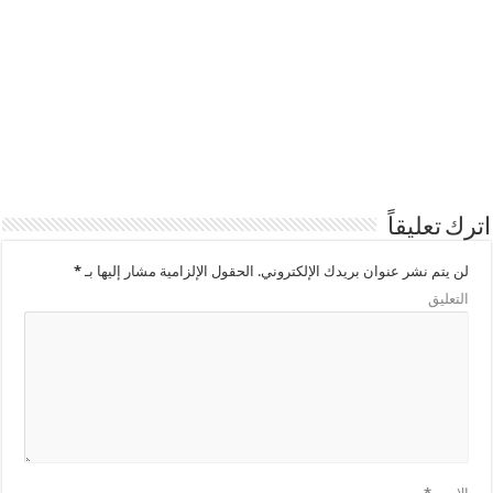
اترك تعليقاً
لن يتم نشر عنوان بريدك الإلكتروني.
الحقول الإلزامية مشار إليها بـ
*
التعليق