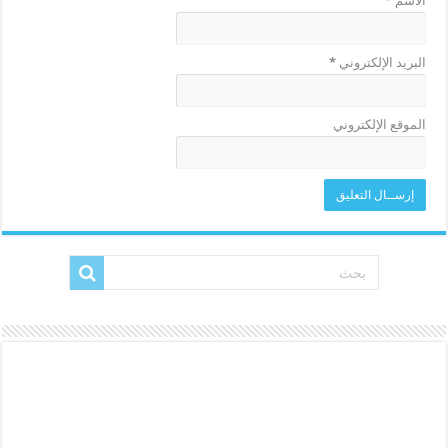
الاسم
*
البريد الإلكتروني
*
الموقع الإلكتروني