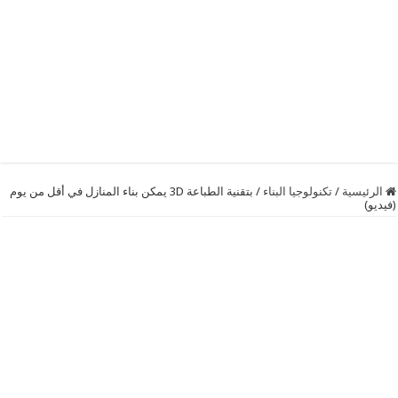
الرئيسية
/
تكنولوجيا البناء
/
بتقنية الطباعة 3D يمكن بناء المنازل في أقل من يوم
(فيديو)