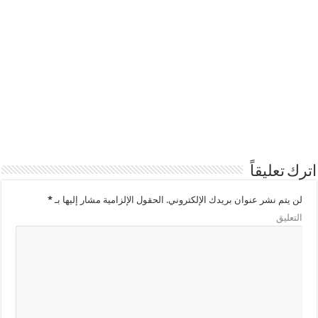
اترك تعليقاً
لن يتم نشر عنوان بريدك الإلكتروني.
الحقول الإلزامية مشار إليها بـ
*
التعليق