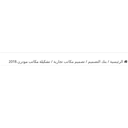
الرئيسية
/
بنك التصميم
/
تصميم مكاتب تجارية
/
تشكيلة مكاتب مودرن 2018