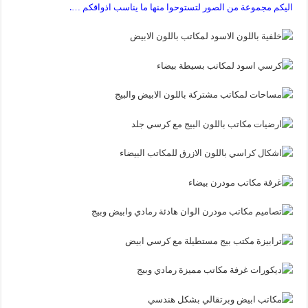
اليكم مجموعة من الصور لتستوحوا منها ما يناسب اذواقكم ….