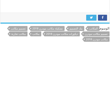
الوسوم
المكاتب
بنك التصميم
تشكيلة مكاتب مودرن 2018
تصميم مكاتب
تصميم مكاتب مودرن
ديكورات مكاتب مودرن 2018
مكاتب
مكاتب تجارية
مكاتب مودرن 2018