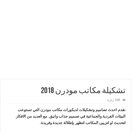
تشكيلة مكاتب مودرن 2018
598 زيارة
نقدم احدث تصاميم وتشكيلات لديكورات مكاتب مودرن التي تستوعب
البيئات الفردية والجماعية في تصميم جذاب وانيق. مع العديد من الافكار
لتحديث او لتزيين المكاتب لتظهر بإطلالة جديدة وفريدة.