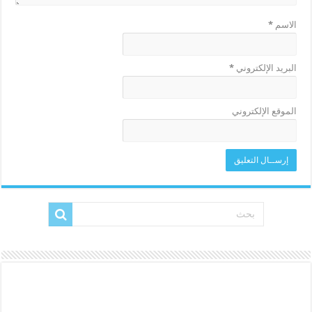
الاسم
*
البريد الإلكتروني
*
الموقع الإلكتروني