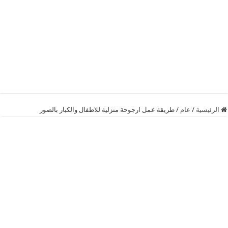
الرئيسية
/
عام
/
طريقة عمل ارجوحة منزلية للاطفال والكبار بالصور