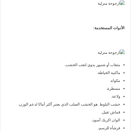
الأدوات المستخدمة:
مثقاب أو شنيور يدوي لثقب الخشب.
ماكنية الخياطة.
مكواه.
مسطرة.
ولاعة.
خشب البلوط هو الخشب الصلب الذي يعتبر أكثر أمانًا لدعم الوزن.
قماش ثقيل.
الوان اكريك أسود.
فرشأة للرسم.