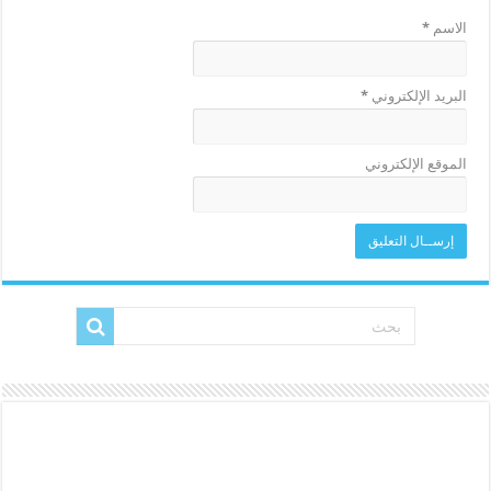
الاسم
*
البريد الإلكتروني
*
الموقع الإلكتروني