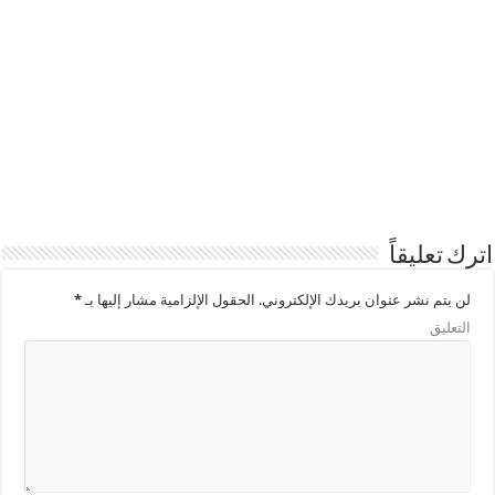
اترك تعليقاً
لن يتم نشر عنوان بريدك الإلكتروني.
الحقول الإلزامية مشار إليها بـ
*
التعليق